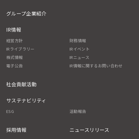
グループ企業紹介
IR情報
経営方針
財務情報
IRライブラリー
IRイベント
株式情報
IRニュース
電子公告
IR情報に関するお問い合わせ
社会貢献活動
サステナビリティ
ESG
活動報告
採用情報
ニュースリリース