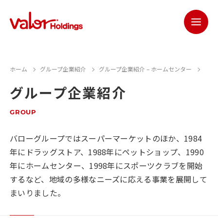
ホーム
グループ企業紹介
グループ企業紹介 – ホームセンター
グループ企業紹介
GROUP
バローグループではスーパーマーケットのほか、1984
年にドラッグストア、1988年にペットショップ、1990
年にホームセンター、1998年にスポーツクラブを開始
するなど、地域の多様なニーズに応える事業を展開して
まいりました。