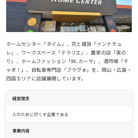
ホームセンター「タイム」、花と雑貨「インナチュ
レ」、ワークスペース「テラリエ」、農家の店「実の
り」、ホームファッション「Mi.カーサ」、酒市場「チ
ャオ！」、自転車専門店「ブラヴォ」を、岡山・広島・
四国エリアに店舗展開しています。
経営理念
人のために尽くす企業である
事業内容