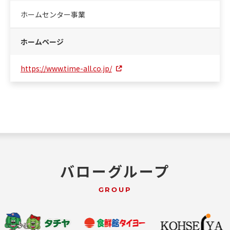
ホームセンター事業
ホームページ
https://www.time-all.co.jp/
バローグループ
GROUP