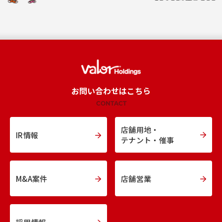
お問い合わせはこちら
CONTACT
店舗用地・
IR情報
テナント・催事
M&A案件
店舗営業