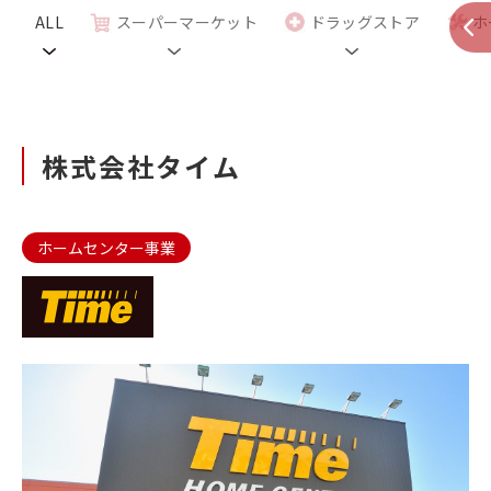
ALL
スーパーマーケット
ドラッグストア
ホ
株式会社タイム
ホームセンター事業