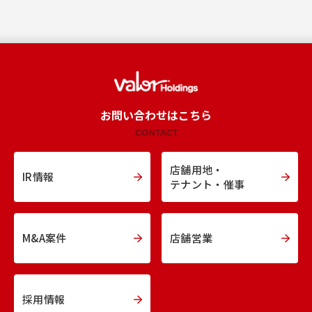
お問い合わせはこちら
CONTACT
店舗用地・
IR情報
テナント・催事
M&A案件
店舗営業
採用情報