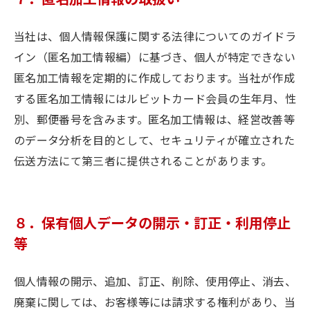
当社は、個人情報保護に関する法律についてのガイドラ
イン（匿名加工情報編）に基づき、個人が特定できない
匿名加工情報を定期的に作成しております。当社が作成
する匿名加工情報にはルビットカード会員の生年月、性
別、郵便番号を含みます。匿名加工情報は、経営改善等
のデータ分析を目的として、セキュリティが確立された
伝送方法にて第三者に提供されることがあります。
８．保有個人データの開示・訂正・利用停止
等
個人情報の開示、追加、訂正、削除、使用停止、消去、
廃棄に関しては、お客様等には請求する権利があり、当