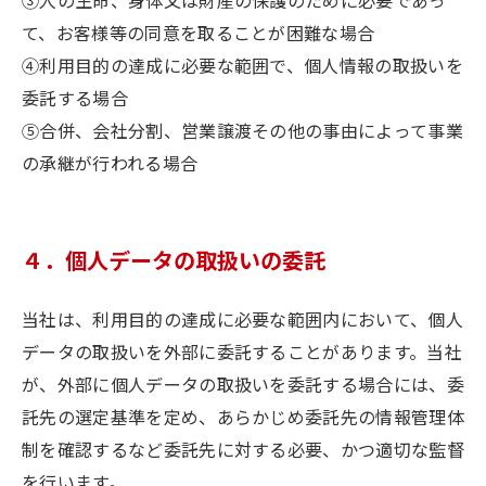
③人の生命、身体又は財産の保護のために必要であっ
て、お客様等の同意を取ることが困難な場合
④利用目的の達成に必要な範囲で、個人情報の取扱いを
委託する場合
⑤合併、会社分割、営業譲渡その他の事由によって事業
の承継が行われる場合
４．個人データの取扱いの委託
当社は、利用目的の達成に必要な範囲内において、個人
データの取扱いを外部に委託することがあります。当社
が、外部に個人データの取扱いを委託する場合には、委
託先の選定基準を定め、あらかじめ委託先の情報管理体
制を確認するなど委託先に対する必要、かつ適切な監督
を行います。