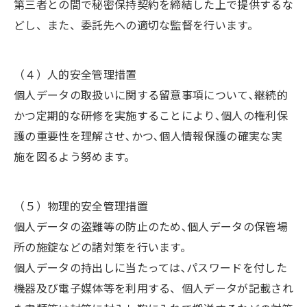
第三者との間で秘密保持契約を締結した上で提供するな
どし、また、委託先への適切な監督を行います。
（４）人的安全管理措置
個人データの取扱いに関する留意事項について､継続的
かつ定期的な研修を実施することにより､個人の権利保
護の重要性を理解させ､かつ､個人情報保護の確実な実
施を図るよう努めます。
（５）物理的安全管理措置
個人データの盗難等の防止のため､個人データの保管場
所の施錠などの諸対策を行います。
個人データの持出しに当たっては､パスワードを付した
機器及び電子媒体等を利用する、個人データが記載され