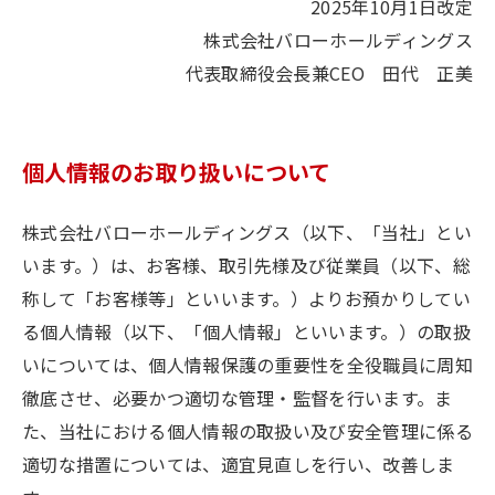
2025年10月1日改定
株式会社バローホールディングス
代表取締役会長兼CEO 田代 正美
個人情報のお取り扱いについて
株式会社バローホールディングス（以下、「当社」とい
います。）は、お客様、取引先様及び従業員（以下、総
称して「お客様等」といいます。）よりお預かりしてい
る個人情報（以下、「個人情報」といいます。）の取扱
いについては、個人情報保護の重要性を全役職員に周知
徹底させ、必要かつ適切な管理・監督を行います。ま
た、当社における個人情報の取扱い及び安全管理に係る
適切な措置については、適宜見直しを行い、改善しま