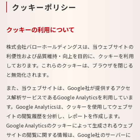
クッキーポリシー
クッキーの利用について
株式会社バローホールディングスは、当ウェブサイトの
利便性および品質維持・向上を目的に、クッキーを利用
しております。これらのクッキーは、ブラウザを閉じる
と無効化されます。
また、当ウェブサイトは、Google社が提供するアクセ
ス解析サービスであるGoogle Analyticsを利用していま
す。Google Analyticsは、クッキーを使用してウェブサ
イトの閲覧履歴を分析し、レポートを作成します。
Google Analyticsのクッキーによって生成されるウェブ
サイトの閲覧に関する情報は、Google社のサーバーに