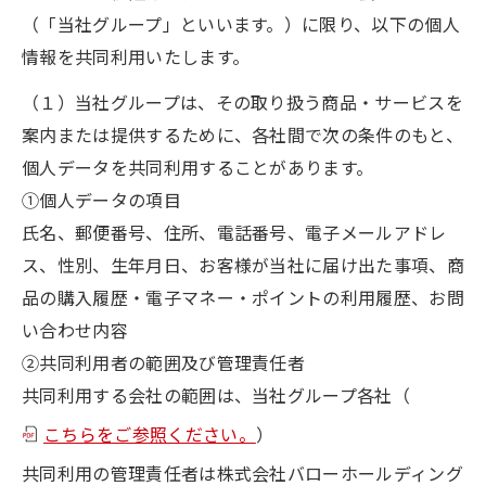
（「当社グループ」といいます。）に限り、以下の個人
情報を共同利用いたします。
（１）当社グループは、その取り扱う商品・サービスを
案内または提供するために、各社間で次の条件のもと、
個人データを共同利用することがあります。
①個人データの項目
氏名、郵便番号、住所、電話番号、電子メールアドレ
ス、性別、生年月日、お客様が当社に届け出た事項、商
品の購入履歴・電子マネー・ポイントの利用履歴、お問
い合わせ内容
②共同利用者の範囲及び管理責任者
共同利用する会社の範囲は、当社グループ各社（
こちらをご参照ください。
）
共同利用の管理責任者は株式会社バローホールディング