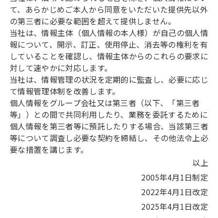
て、あらかじめご本人から同意をいただいた提供先以外
の第三者に必要な範囲を超えて提供しません。
当社は、情報主体（個人情報の本人様）が自己の個人情
報について、開示、訂正、使用停止、消去等の権利を有
していることを確認し、情報主体からのこれらの要求に
対して速やかに対応します。
当社は、情報管理の状況を定期的に監査し、必要に応じ
て情報管理体制を改善します。
個人情報をグループ会社又は第三者（以下、「第三者
等」）との間で共同利用したり、業務を委託するために
個人情報を第三者等に預託したりする場合、当該第三者
等について調査し必要な契約を締結し、その他法令上必
要な措置を講じます。
以上
2005年4月1日制定
2022年4月1日改定
2025年4月1日改定