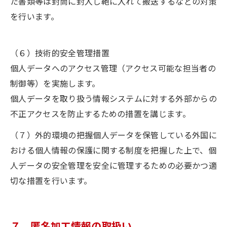
た書類等は封筒に封入し鞄に入れて搬送するなどの対策
を行います。
（６）技術的安全管理措置
個人データへのアクセス管理（アクセス可能な担当者の
制御等）を実施します。
個人データを取り扱う情報システムに対する外部からの
不正アクセスを防止するための措置を講じます。
（７）外的環境の把握個人データを保管している外国に
おける個人情報の保護に関する制度を把握した上で、個
人データの安全管理を安全に管理するための必要かつ適
切な措置を行います。
７．匿名加工情報の取扱い