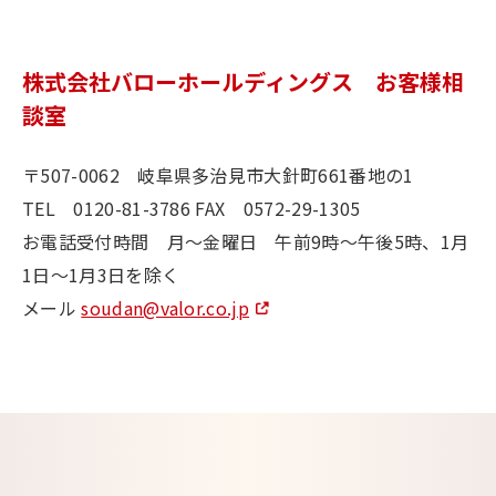
株式会社バローホールディングス お客様相
談室
〒507-0062 岐阜県多治見市大針町661番地の1
TEL 0120-81-3786 FAX 0572-29-1305
お電話受付時間 月～金曜日 午前9時～午後5時、1月
1日～1月3日を除く
メール
soudan@valor.co.jp