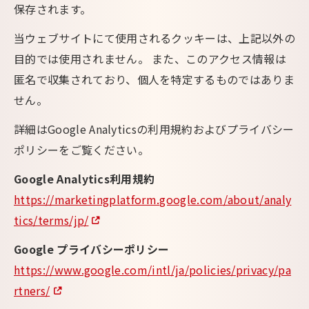
保存されます。
当ウェブサイトにて使用されるクッキーは、上記以外の
目的では使用されません。 また、このアクセス情報は
匿名で収集されており、個人を特定するものではありま
せん。
詳細はGoogle Analyticsの利用規約およびプライバシー
ポリシーをご覧ください。
Google Analytics利用規約
https://marketingplatform.google.com/about/analy
tics/terms/jp/
Google プライバシーポリシー
https://www.google.com/intl/ja/policies/privacy/pa
rtners/