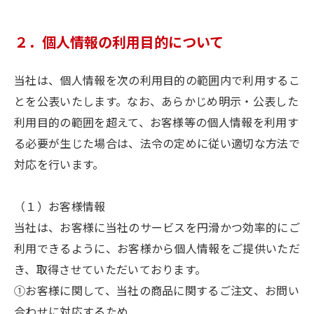
２．個人情報の利用目的について
当社は、個人情報を次の利用目的の範囲内で利用するこ
とを公表いたします。なお、あらかじめ明示・公表した
利用目的の範囲を超えて、お客様等の個人情報を利用す
る必要が生じた場合は、法令の定めに従い適切な方法で
対応を行います。
（１）お客様情報
当社は、お客様に当社のサービスを円滑かつ効率的にご
利用できるように、お客様から個人情報をご提供いただ
き、取得させていただいております。
①お客様に関して、当社の商品に関するご注文、お問い
合わせに対応するため