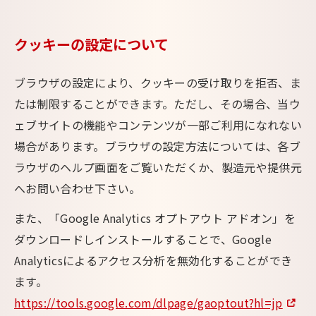
クッキーの設定について
ブラウザの設定により、クッキーの受け取りを拒否、ま
たは制限することができます。ただし、その場合、当ウ
ェブサイトの機能やコンテンツが一部ご利用になれない
場合があります。ブラウザの設定方法については、各ブ
ラウザのヘルプ画面をご覧いただくか、製造元や提供元
へお問い合わせ下さい。
また、「Google Analytics オプトアウト アドオン」を
ダウンロードしインストールすることで、Google
Analyticsによるアクセス分析を無効化することができ
ます。
https://tools.google.com/dlpage/gaoptout?hl=jp