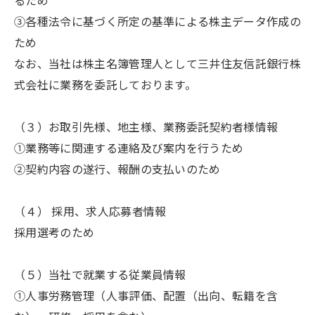
るため
③各種法令に基づく所定の基準による株主データ作成の
ため
なお、当社は株主名簿管理人として三井住友信託銀行株
式会社に業務を委託しております。
（３）お取引先様、地主様、業務委託契約者様情報
①業務等に関連する連絡及び案内を行うため
②契約内容の遂行、報酬の支払いのため
（４） 採用、求人応募者情報
採用選考のため
（５）当社で就業する従業員情報
①人事労務管理（人事評価、配置（出向、転籍を含