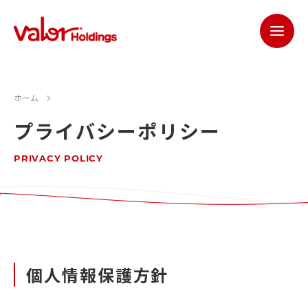
ホーム
プライバシーポリシー
PRIVACY POLICY
個人情報保護方針