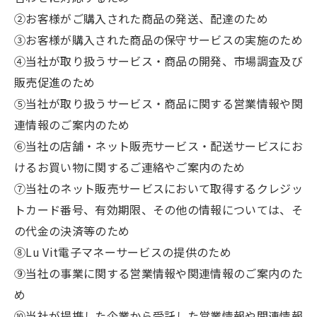
②お客様がご購入された商品の発送、配達のため
③お客様が購入された商品の保守サービスの実施のため
④当社が取り扱うサービス・商品の開発、市場調査及び
販売促進のため
⑤当社が取り扱うサービス・商品に関する営業情報や関
連情報のご案内のため
⑥当社の店舗・ネット販売サービス・配送サービスにお
けるお買い物に関するご連絡やご案内のため
⑦当社のネット販売サービスにおいて取得するクレジッ
トカード番号、有効期限、その他の情報については、そ
の代金の決済等のため
⑧Lu Vit電子マネーサービスの提供のため
⑨当社の事業に関する営業情報や関連情報のご案内のた
め
⑩当社が提携した企業から受託した営業情報や関連情報