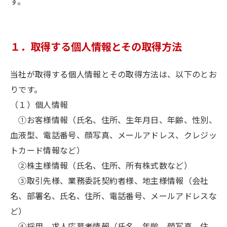
す。
１．取得する個人情報とその取得方法
当社が取得する個人情報とその取得方法は、以下のとお
りです。
（１）個人情報
①お客様情報（氏名、住所、生年月日、年齢、性別、
血液型、電話番号、顔写真、メールアドレス、クレジッ
トカード情報など）
②株主様情報（氏名、住所、所有株式数など）
③取引先様、業務委託契約者様、地主様情報（会社
名、部署名、氏名、住所、電話番号、メールアドレスな
ど）
④採用、求人応募者情報（氏名、年齢、顔写真、住