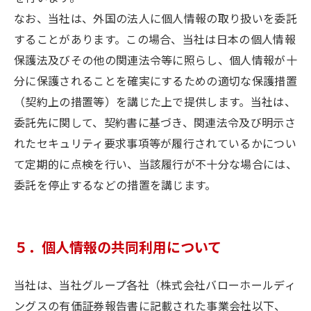
なお、当社は、外国の法人に個人情報の取り扱いを委託
することがあります。この場合、当社は日本の個人情報
保護法及びその他の関連法令等に照らし、個人情報が十
分に保護されることを確実にするための適切な保護措置
（契約上の措置等）を講じた上で提供します。当社は、
委託先に関して、契約書に基づき、関連法令及び明示さ
れたセキュリティ要求事項等が履行されているかについ
て定期的に点検を行い、当該履行が不十分な場合には、
委託を停止するなどの措置を講じます。
５．個人情報の共同利用について
当社は、当社グループ各社（株式会社バローホールディ
ングスの有価証券報告書に記載された事業会社以下、