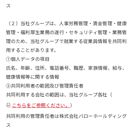
ス
（２）当社グループは、人事労務管理・賃金管理・健康
管理・福利厚生業務の遂行・セキュリティ管理・業務管
理のため、当社グループで就業する従業員情報を共同利
用することがあります。
①個人データの項目
氏名、年齢、住所、電話番号、職歴、家族情報、給与、
健康情報等に関する情報
②共同利用者の範囲及び管理責任者
共同利用する会社の範囲は、当社グループ各社（
こちらをご参照ください。
）
共同利用の管理責任者は株式会社バローホールディング
ス