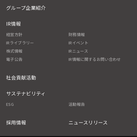
グループ企業紹介
IR情報
経営方針
財務情報
IRライブラリー
IRイベント
株式情報
IRニュース
電子公告
IR情報に関するお問い合わせ
社会貢献活動
サステナビリティ
ESG
活動報告
採用情報
ニュースリリース