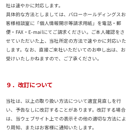
社は速やかに対応します。
具体的な方法としましては、バローホールディングスお
客様相談室に「個人情報開示等請求用紙」を電話・郵
便・FAX・E-mailにてご請求ください。ご本人確認をさ
せていただいた上、当社所定の方法で速やかに対応いた
します。なお、直接ご来社いただいてのお申し出は、お
受けいたしかねますので、ご了承ください。
９．改訂について
当社は、以上の取り扱い方法について適宜見直しを行
い、予告なしに改訂することがあります。改訂する場合
は、当ウェブサイト上での表示その他の適切な方法によ
り周知、またはお客様に通知いたします。