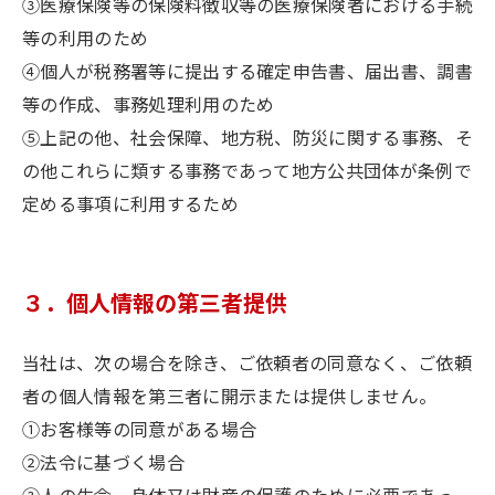
③医療保険等の保険料徴収等の医療保険者における手続
等の利用のため
④個人が税務署等に提出する確定申告書、届出書、調書
等の作成、事務処理利用のため
⑤上記の他、社会保障、地方税、防災に関する事務、そ
の他これらに類する事務であって地方公共団体が条例で
定める事項に利用するため
３．個人情報の第三者提供
当社は、次の場合を除き、ご依頼者の同意なく、ご依頼
者の個人情報を第三者に開示または提供しません。
①お客様等の同意がある場合
②法令に基づく場合