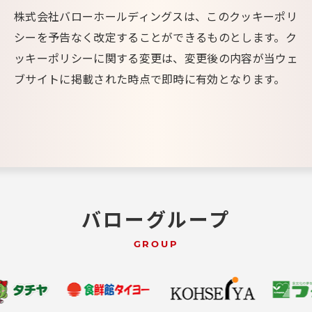
株式会社バローホールディングスは、このクッキーポリ
シーを予告なく改定することができるものとします。ク
ッキーポリシーに関する変更は、変更後の内容が当ウェ
ブサイトに掲載された時点で即時に有効となります。
バローグループ
GROUP