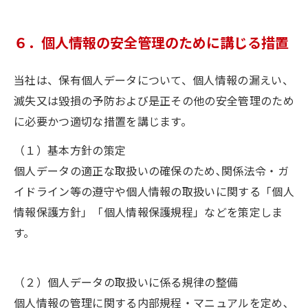
６．個人情報の安全管理のために講じる措置
当社は、保有個人データについて、個人情報の漏えい、
滅失又は毀損の予防および是正その他の安全管理のため
に必要かつ適切な措置を講じます。
（１）基本方針の策定
個人データの適正な取扱いの確保のため､関係法令・ガ
イドライン等の遵守や個人情報の取扱いに関する「個人
情報保護方針」「個人情報保護規程」などを策定しま
す。
（２）個人データの取扱いに係る規律の整備
個人情報の管理に関する内部規程・マニュアルを定め､