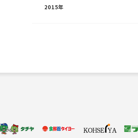
2015年