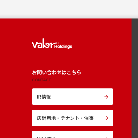
お問い合わせはこちら
CONTACT
IR情報
店舗用地・
テナント・催事