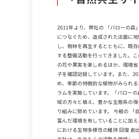
2011年より、弊社の 「バローの
につなぐため、造成された法面に地
し、樹林を再生するとともに、既存
する整備活動を行ってきました。こ
の花や果実を楽しめるほか、環境省
子を確認記録しています。また、2
め、季節の特徴的な植物がみられる
ラムを実施しています。「バローの
域の方々と植え、豊かな生態系の保
り組みに努めています。 今般の 
富んだ環境を有していることに加え
における生物多様性の維持 回復 