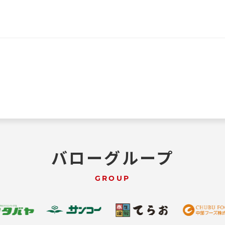
バローグループ
GROUP