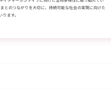
ネイチャーポジティブに向けた生物多様性に取り組んでい
さまとのつながりを大切に、持続可能な社会の実現に向けた
いります。