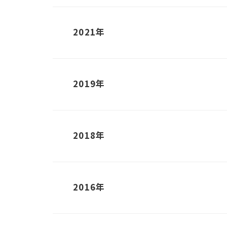
2021年
2019年
2018年
2016年