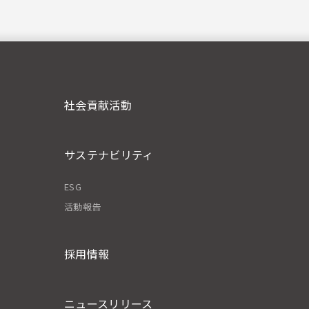
社会貢献活動
サステナビリティ
ESG
活動報告
採用情報
ニュースリリース