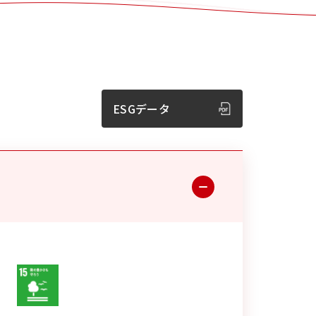
ESGデータ