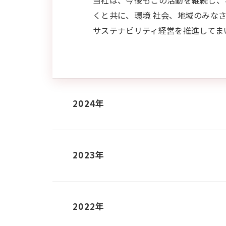
当社は、今後もこの活動を継続し、
くと共に、環境 社会、地域のみな
サステナビリティ経営を推進してま
2024年
2023年
2022年