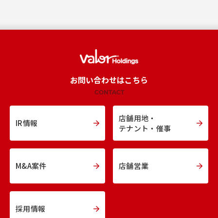
お問い合わせはこちら
CONTACT
店舗用地・
IR情報
テナント・催事
M&A案件
店舗営業
採用情報