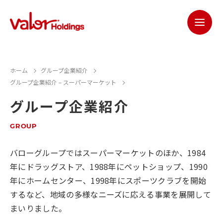
ホーム
グループ企業紹介
グループ企業紹介 – スーパーマーケット
グループ企業紹介
GROUP
バローグループではスーパーマーケットのほか、1984
年にドラッグストア、1988年にペットショップ、1990
年にホームセンター、1998年にスポーツクラブを開始
するなど、地域の多様なニーズに応える事業を展開して
まいりました。