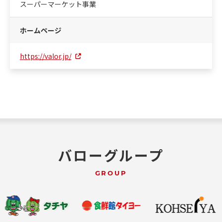
スーパーマーケット事業
ホームページ
https://valor.jp/
バローグループ
GROUP