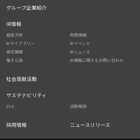
グループ企業紹介
IR情報
経営方針
財務情報
IRライブラリー
IRイベント
株式情報
IRニュース
電子公告
IR情報に関するお問い合わせ
社会貢献活動
サステナビリティ
ESG
活動報告
採用情報
ニュースリリース