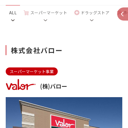
ALL
スーパーマーケット
ドラッグストア
ホ
株式会社バロー
スーパーマーケット事業
(株)バロー