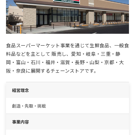
食品スーパーマーケット事業を通じて生鮮食品、一般食
料品などを主として 販売し、愛知・岐阜・三重・静
岡・富山・石川・福井・滋賀・長野・山梨・京都・大
阪・奈良に展開するチェーンストアです。
経営理念
創造・先取・挑戦
事業内容