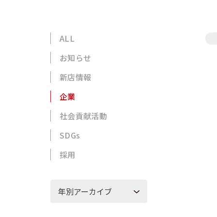
ALL
お知らせ
新店情報
企業
社会貢献活動
SDGs
採用