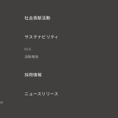
社会貢献活動
サステナビリティ
ESG
活動報告
採用情報
ニュースリリース
わせ