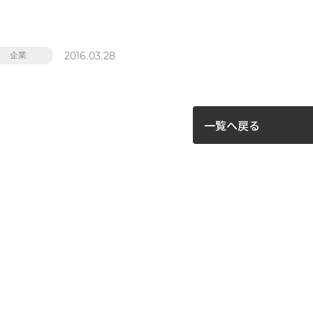
2016.03.28
企業
一覧へ戻る