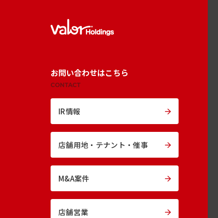
お問い合わせはこちら
CONTACT
IR情報
店舗用地・
テナント・催事
M&A案件
店舗営業