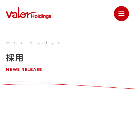
ホーム
ニュースリリース
採用
NEWS RELEASE