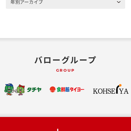
バローグループ
GROUP