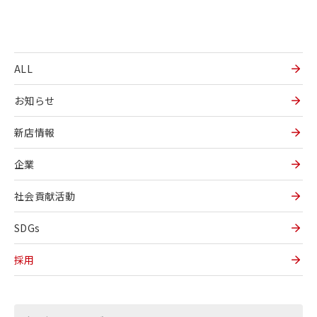
ALL
お知らせ
新店情報
企業
社会貢献活動
SDGs
採用