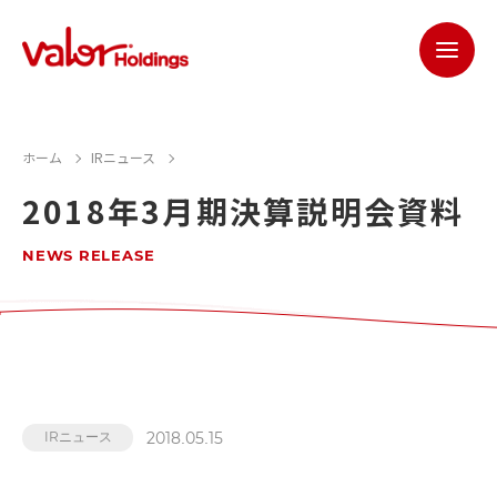
ホーム
IRニュース
2018年3月期決算説明会資料
NEWS RELEASE
2018.05.15
IRニュース