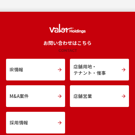
お問い合わせはこちら
CONTACT
店舗用地・
IR情報
テナント・催事
M&A案件
店舗営業
採用情報