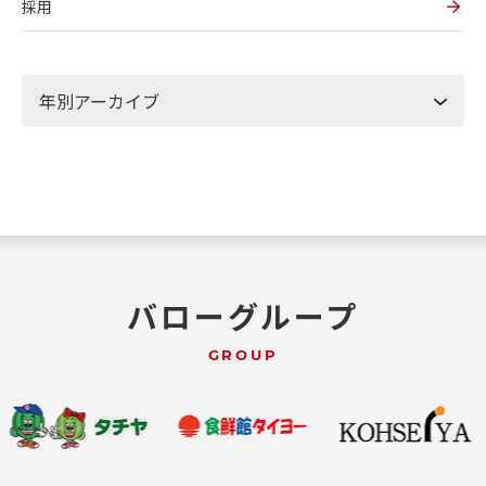
採用
バローグループ
GROUP