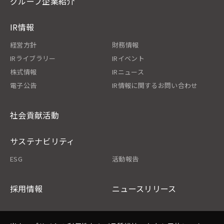
グループ企業紹介
IR情報
経営方針
財務情報
IRライブラリー
IRイベント
株式情報
IRニュース
電子公告
IR情報に関するお問い合わせ
社会貢献活動
サステナビリティ
ESG
活動報告
採用情報
ニュースリリース