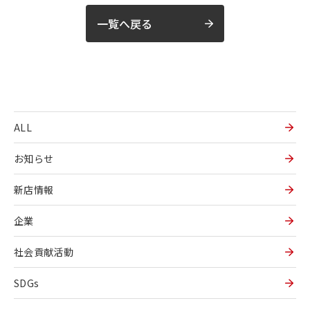
一覧へ戻る
ALL
お知らせ
新店情報
企業
社会貢献活動
SDGs