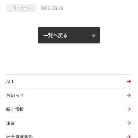
2018.08.29
IRニュース
一覧へ戻る
ALL
お知らせ
新店情報
企業
社会貢献活動