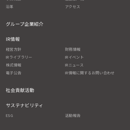
沿革
アクセス
グループ企業紹介
IR情報
経営方針
財務情報
IRライブラリー
IRイベント
株式情報
IRニュース
電子公告
IR情報に関するお問い合わせ
社会貢献活動
サステナビリティ
ESG
活動報告