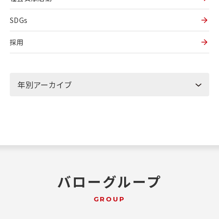
SDGs
採用
バローグループ
GROUP