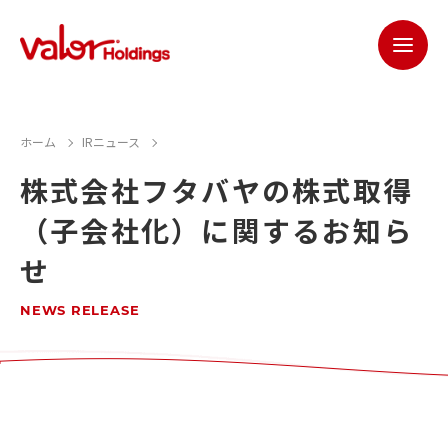
ホーム
IRニュース
株式会社フタバヤの株式取得
（子会社化）に関するお知ら
せ
NEWS RELEASE