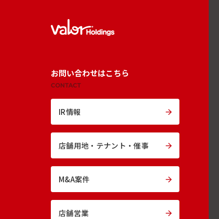
お問い合わせはこちら
CONTACT
IR情報
店舗用地・
テナント・催事
M&A案件
店舗営業