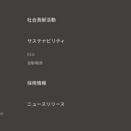
社会貢献活動
サステナビリティ
ESG
活動報告
採用情報
ニュースリリース
わせ