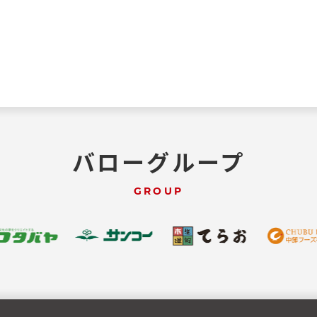
バローグループ
GROUP