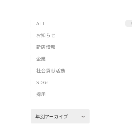
ALL
お知らせ
新店情報
企業
社会貢献活動
SDGs
採用