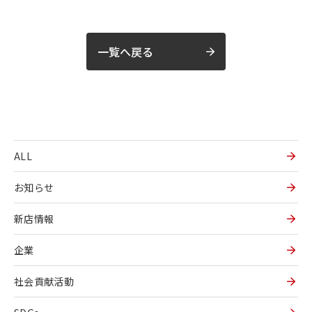
一覧へ戻る
ALL
お知らせ
新店情報
企業
社会貢献活動