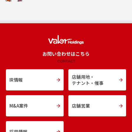
お問い合わせはこちら
CONTACT
店舗用地・
IR情報
テナント・催事
M&A案件
店舗営業
採用情報