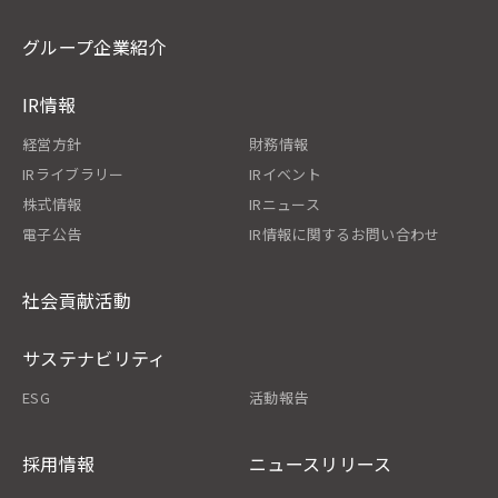
グループ企業紹介
IR情報
経営方針
財務情報
IRライブラリー
IRイベント
株式情報
IRニュース
電子公告
IR情報に関するお問い合わせ
社会貢献活動
サステナビリティ
ESG
活動報告
採用情報
ニュースリリース