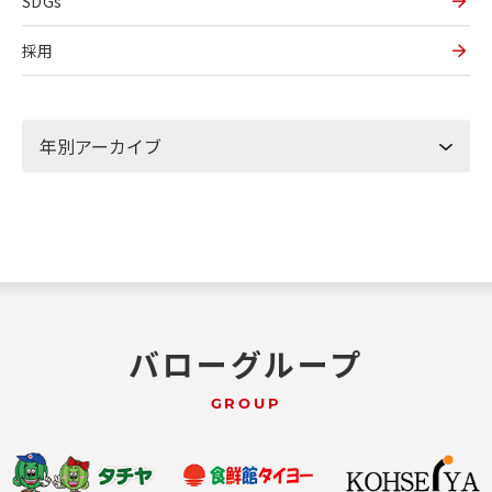
SDGs
採用
バローグループ
GROUP