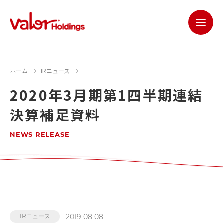
ホーム
IRニュース
2020年3月期第1四半期連結
決算補足資料
NEWS RELEASE
2019.08.08
IRニュース