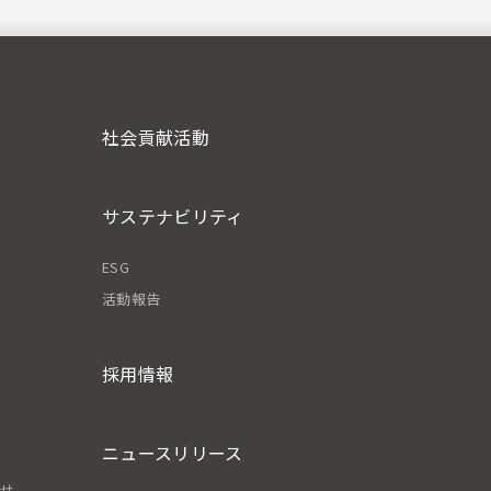
社会貢献活動
サステナビリティ
ESG
活動報告
採用情報
ニュースリリース
わせ