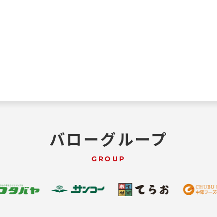
バローグループ
GROUP