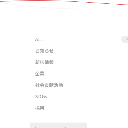
ALL
お知らせ
新店情報
企業
社会貢献活動
SDGs
採用