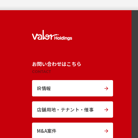
お問い合わせはこちら
CONTACT
IR情報
店舗用地・
テナント・催事
M&A案件