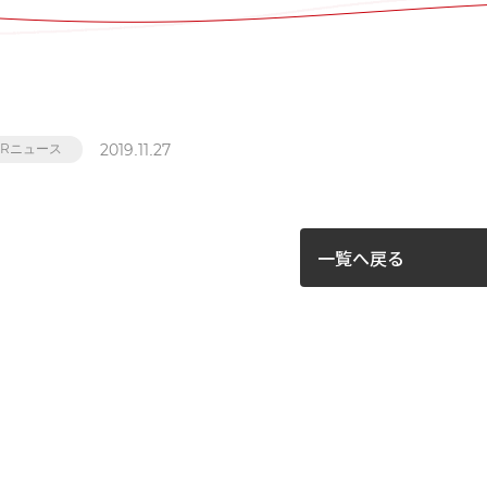
2019.11.27
IRニュース
一覧へ戻る