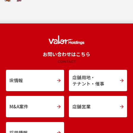
お問い合わせはこちら
CONTACT
店舗用地・
IR情報
テナント・催事
M&A案件
店舗営業
採用情報