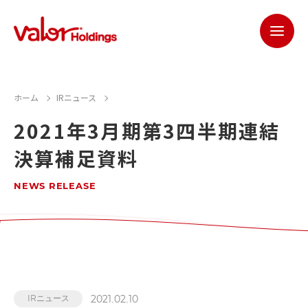
ホーム
IRニュース
2021年3月期第3四半期連結
決算補足資料
NEWS RELEASE
2021.02.10
IRニュース