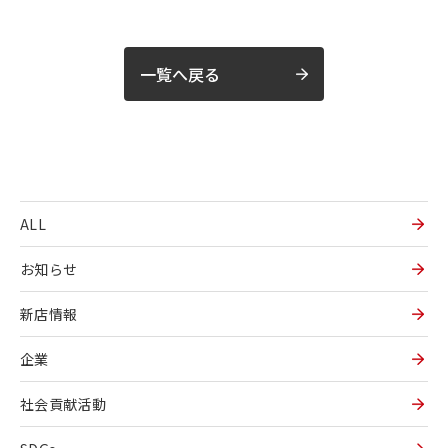
一覧へ戻る
ALL
お知らせ
新店情報
企業
社会貢献活動