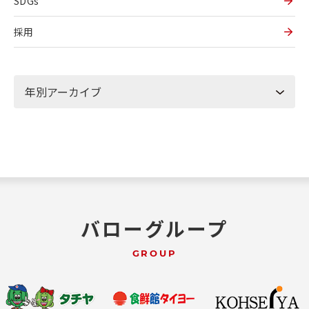
SDGs
採用
バローグループ
GROUP