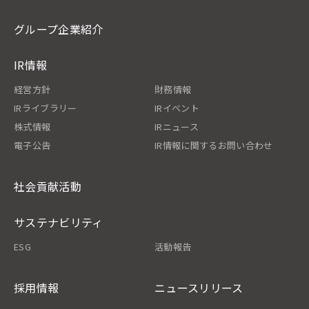
グループ企業紹介
IR情報
経営方針
財務情報
IRライブラリー
IRイベント
株式情報
IRニュース
電子公告
IR情報に関するお問い合わせ
社会貢献活動
サステナビリティ
ESG
活動報告
採用情報
ニュースリリース