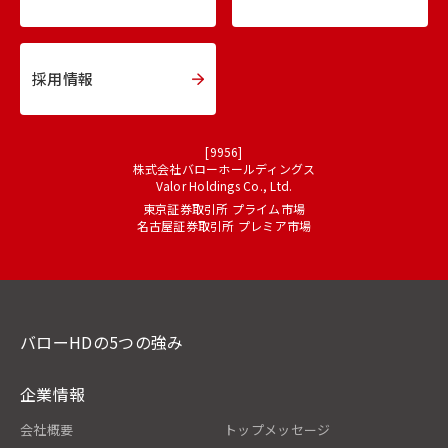
採用情報
[9956]
株式会社バローホールディングス
Valor Holdings Co., Ltd.
東京証券取引所 プライム市場
名古屋証券取引所 プレミア市場
バローHDの5つの強み
企業情報
会社概要
トップメッセージ