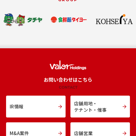
お問い合わせはこちら
CONTACT
店舗用地・
IR情報
テナント・催事
M&A案件
店舗営業