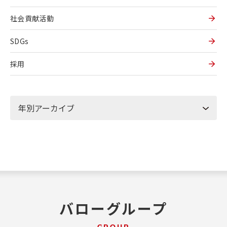
社会貢献活動
SDGs
採用
バローグループ
GROUP