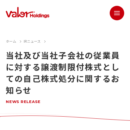
ホーム
IRニュース
当社及び当社子会社の従業員
に対する譲渡制限付株式とし
ての自己株式処分に関するお
知らせ
NEWS RELEASE