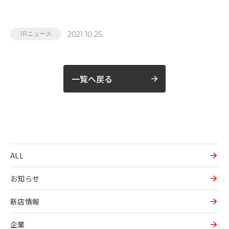
2021.10.25
IRニュース
一覧へ戻る
ALL
お知らせ
新店情報
企業