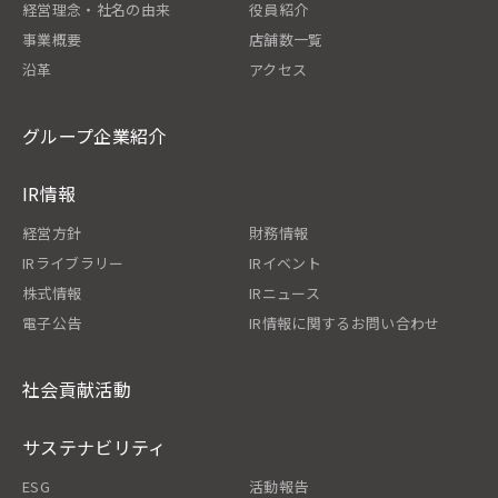
経営理念・社名の由来
役員紹介
事業概要
店舗数一覧
沿革
アクセス
グループ企業紹介
IR情報
経営方針
財務情報
IRライブラリー
IRイベント
株式情報
IRニュース
電子公告
IR情報に関するお問い合わせ
社会貢献活動
サステナビリティ
ESG
活動報告