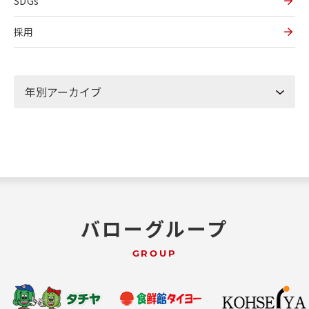
SDGs
採用
バローグループ
GROUP