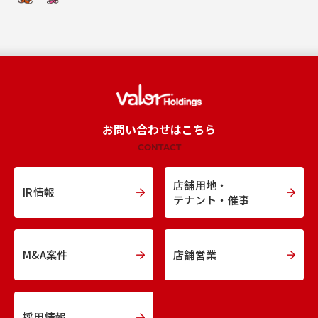
お問い合わせはこちら
CONTACT
店舗用地・
IR情報
テナント・催事
M&A案件
店舗営業
採用情報