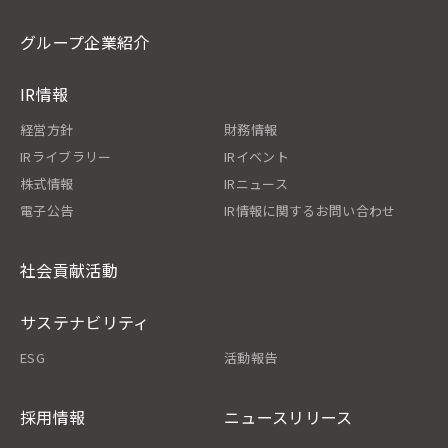
グループ企業紹介
IR情報
経営方針
財務情報
IRライブラリー
IRイベント
株式情報
IRニュース
電子公告
IR情報に関するお問い合わせ
社会貢献活動
サステナビリティ
ESG
活動報告
採用情報
ニュースリリース