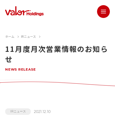
ホーム
IRニュース
11月度月次営業情報のお知ら
せ
NEWS RELEASE
2021.12.10
IRニュース