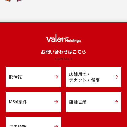
お問い合わせはこちら
CONTACT
店舗用地・
IR情報
テナント・催事
M&A案件
店舗営業
採用情報