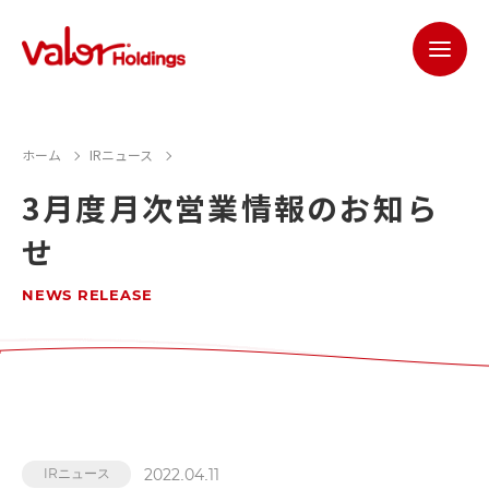
ホーム
IRニュース
3月度月次営業情報のお知ら
せ
NEWS RELEASE
2022.04.11
IRニュース