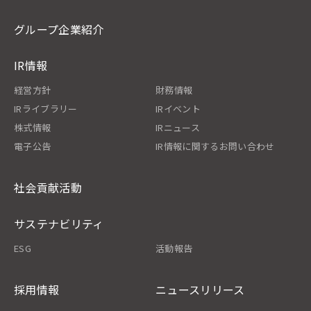
グループ企業紹介
IR情報
経営方針
財務情報
IRライブラリー
IRイベント
株式情報
IRニュース
電子公告
IR情報に関するお問い合わせ
社会貢献活動
サステナビリティ
ESG
活動報告
採用情報
ニュースリリース