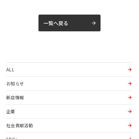
一覧へ戻る
ALL
お知らせ
新店情報
企業
社会貢献活動