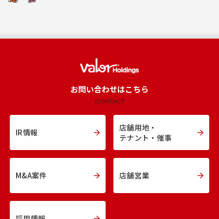
お問い合わせはこちら
CONTACT
店舗用地・
IR情報
テナント・催事
M&A案件
店舗営業
採用情報