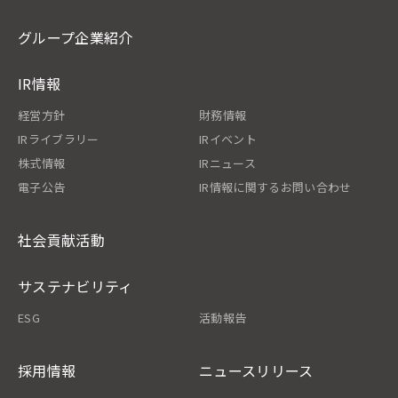
グループ企業紹介
IR情報
経営方針
財務情報
IRライブラリー
IRイベント
株式情報
IRニュース
電子公告
IR情報に関するお問い合わせ
社会貢献活動
サステナビリティ
ESG
活動報告
採用情報
ニュースリリース