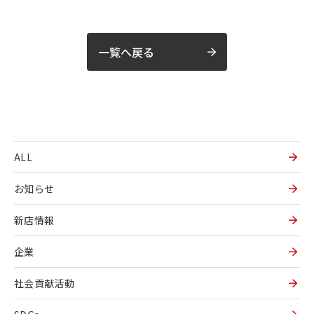
一覧へ戻る
ALL
お知らせ
新店情報
企業
社会貢献活動