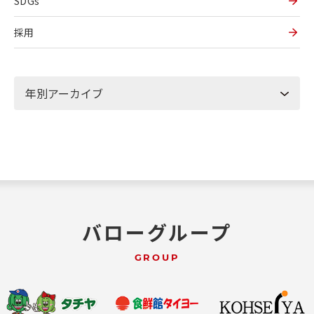
SDGs
採用
バローグループ
GROUP