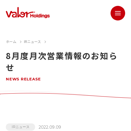
ホーム
IRニュース
8月度月次営業情報のお知ら
せ
NEWS RELEASE
2022.09.09
IRニュース