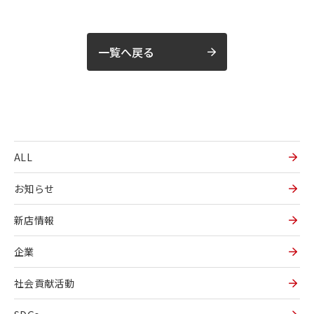
一覧へ戻る
ALL
お知らせ
新店情報
企業
社会貢献活動