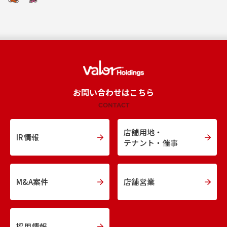
お問い合わせはこちら
CONTACT
店舗用地・
IR情報
テナント・催事
M&A案件
店舗営業
採用情報