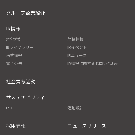
グループ企業紹介
IR情報
経営方針
財務情報
IRライブラリー
IRイベント
株式情報
IRニュース
電子公告
IR情報に関するお問い合わせ
社会貢献活動
サステナビリティ
ESG
活動報告
採用情報
ニュースリリース