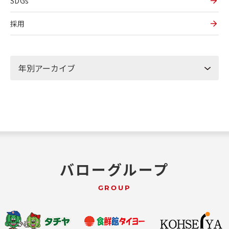
SDGs
採用
バローグループ
GROUP