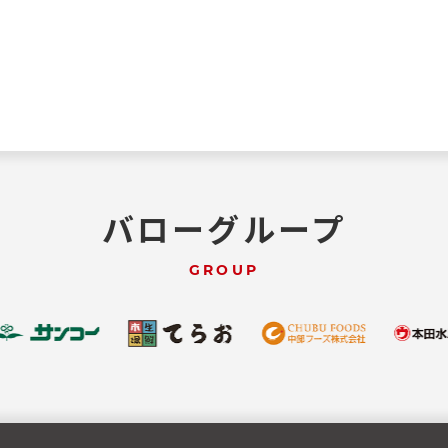
バローグループ
GROUP