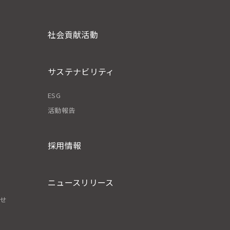
社会貢献活動
サステナビリティ
ESG
活動報告
採用情報
ニュースリリース
わせ