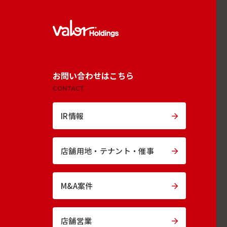
お問い合わせはこちら
CONTACT
IR情報
店舗用地・
テナント・催事
M&A案件
店舗営業