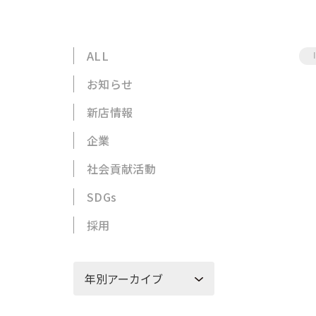
ALL
お知らせ
新店情報
企業
社会貢献活動
SDGs
採用