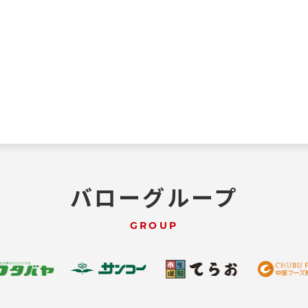
バローグループ
GROUP