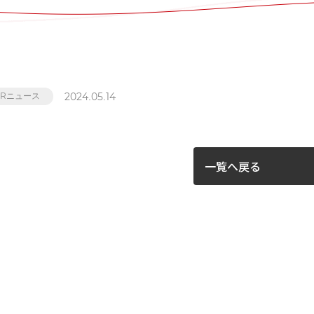
2024.05.14
IRニュース
一覧へ戻る