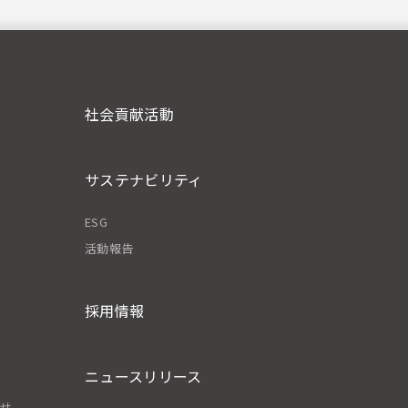
社会貢献活動
サステナビリティ
ESG
活動報告
採用情報
ニュースリリース
わせ