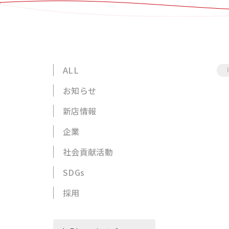
ALL
お知らせ
新店情報
企業
社会貢献活動
SDGs
採用