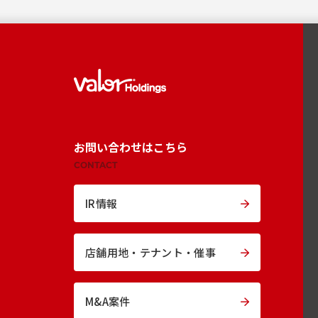
お問い合わせはこちら
CONTACT
IR情報
店舗用地・
テナント・催事
M&A案件