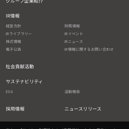
グループ企業紹介
IR情報
経営方針
財務情報
IRライブラリー
IRイベント
株式情報
IRニュース
電子公告
IR情報に関するお問い合わせ
社会貢献活動
サステナビリティ
ESG
活動報告
採用情報
ニュースリリース