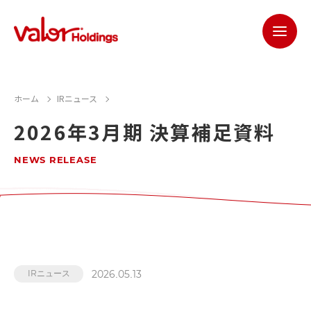
ホーム
IRニュース
2026年3月期 決算補足資料
NEWS RELEASE
2026.05.13
IRニュース