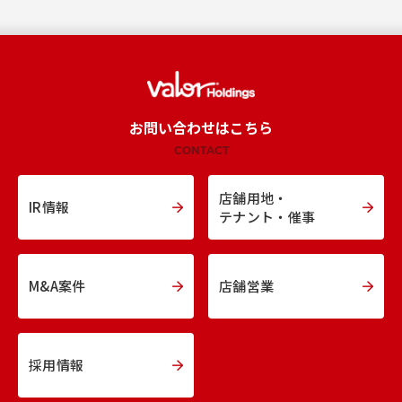
お問い合わせはこちら
CONTACT
店舗用地・
IR情報
テナント・催事
M&A案件
店舗営業
採用情報