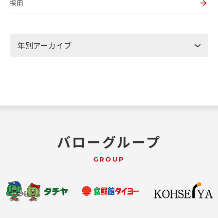
採用
バローグループ
GROUP