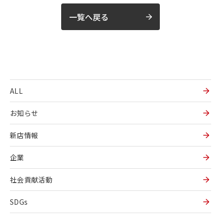
一覧へ戻る
ALL
お知らせ
新店情報
企業
社会貢献活動
SDGs