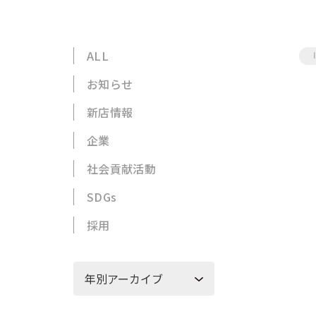
ALL
お知らせ
新店情報
企業
社会貢献活動
SDGs
採用