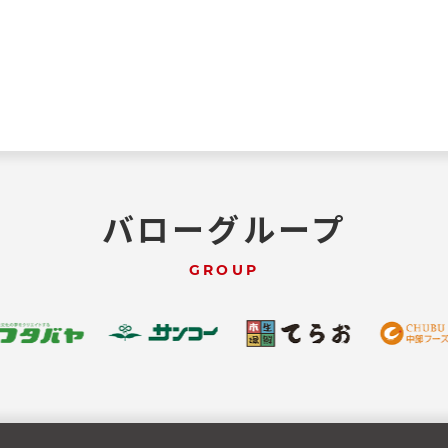
バローグループ
GROUP