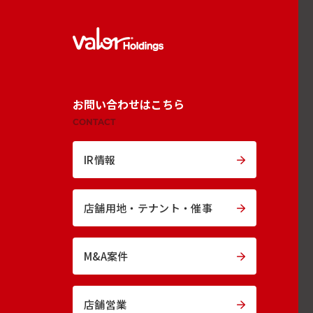
お問い合わせはこちら
CONTACT
IR情報
店舗用地・
テナント・催事
M&A案件
店舗営業