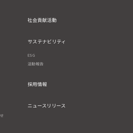
社会貢献活動
サステナビリティ
ESG
活動報告
採用情報
ニュースリリース
わせ