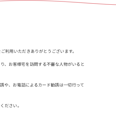
アプリをご利用いただきありがとうございます。
けたり、お客様宅を訪問する不審な人物がいると
勧誘や、お電話によるカード勧誘は一切行って
意ください。