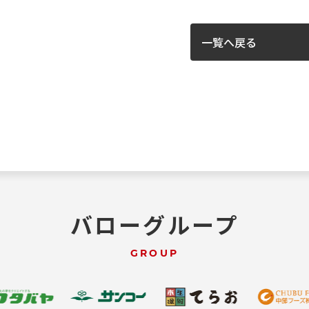
一覧へ戻る
バローグループ
GROUP