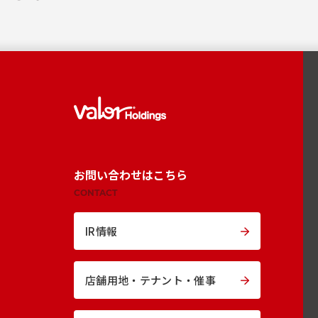
お問い合わせはこちら
CONTACT
IR情報
店舗用地・
テナント・催事