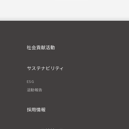
社会貢献活動
サステナビリティ
ESG
活動報告
採用情報