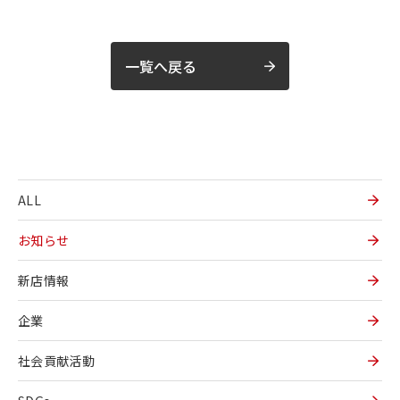
一覧へ戻る
ALL
お知らせ
新店情報
企業
社会貢献活動