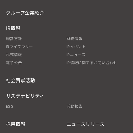
グループ企業紹介
IR情報
経営方針
財務情報
IRライブラリー
IRイベント
株式情報
IRニュース
電子公告
IR情報に関するお問い合わせ
社会貢献活動
サステナビリティ
ESG
活動報告
採用情報
ニュースリリース