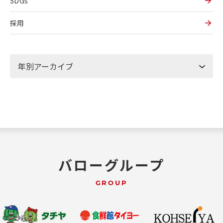
SDGs
採用
バローグループ
GROUP