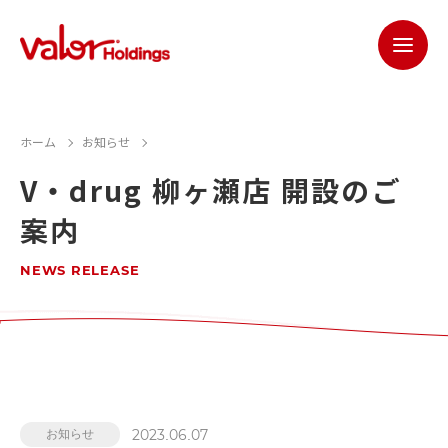
ホーム
お知らせ
V・drug 柳ヶ瀬店 開設のご
案内
NEWS RELEASE
2023.06.07
お知らせ