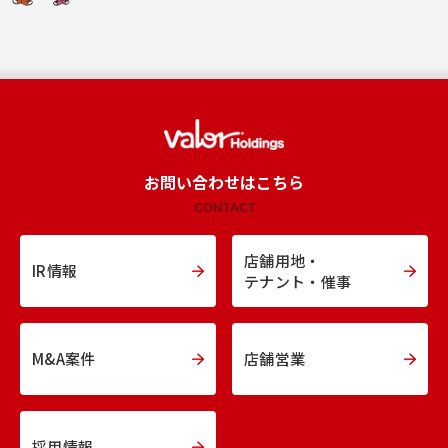
お問い合わせはこちら
CONTACT
店舗用地・
IR情報
テナント・催事
M&A案件
店舗営業
採用情報