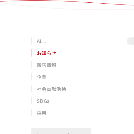
ALL
お知らせ
新店情報
企業
社会貢献活動
SDGs
採用