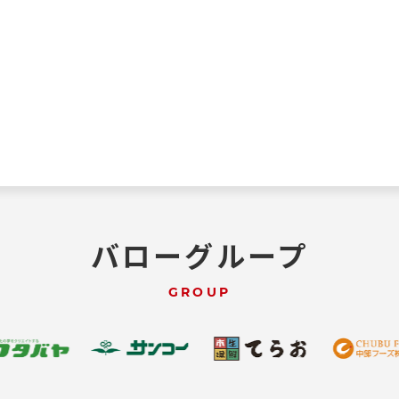
バローグループ
GROUP