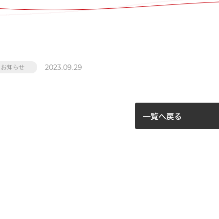
2023.09.29
お知らせ
一覧へ戻る