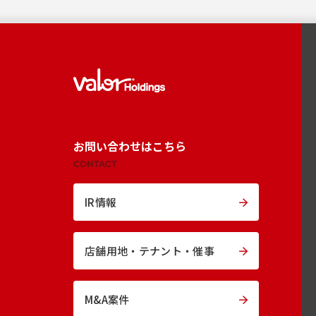
お問い合わせはこちら
CONTACT
IR情報
店舗用地・
テナント・催事
M&A案件