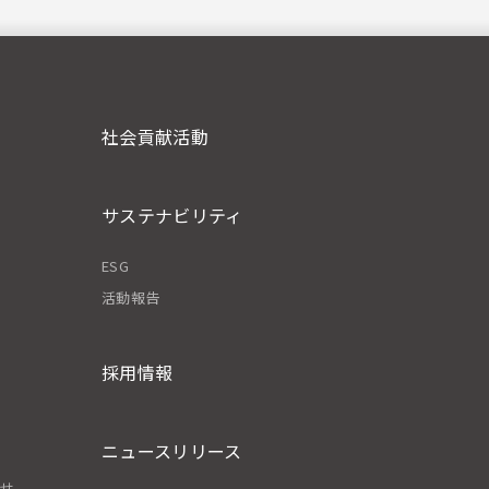
社会貢献活動
サステナビリティ
ESG
活動報告
採用情報
ニュースリリース
わせ