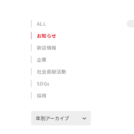
ALL
お知らせ
新店情報
企業
社会貢献活動
SDGs
採用