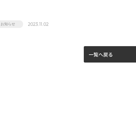
2023.11.02
お知らせ
一覧へ戻る