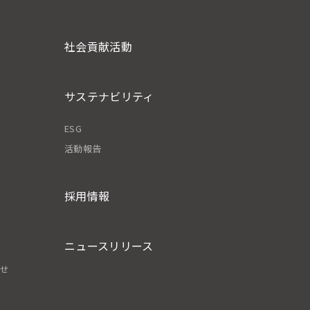
社会貢献活動
サステナビリティ
ESG
活動報告
採用情報
ニュースリリース
わせ