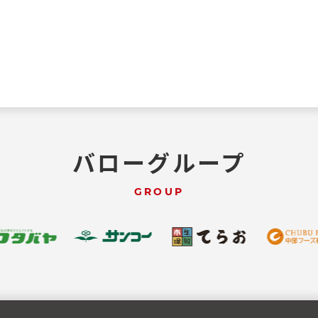
バローグループ
GROUP