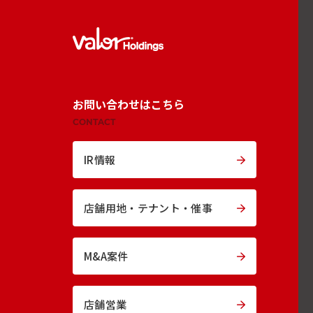
お問い合わせはこちら
CONTACT
IR情報
店舗用地・
テナント・催事
M&A案件
店舗営業