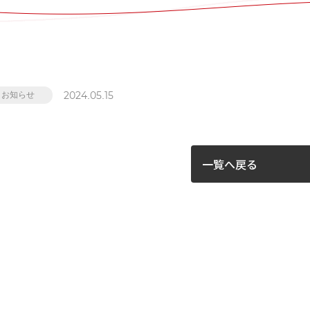
2024.05.15
お知らせ
一覧へ戻る