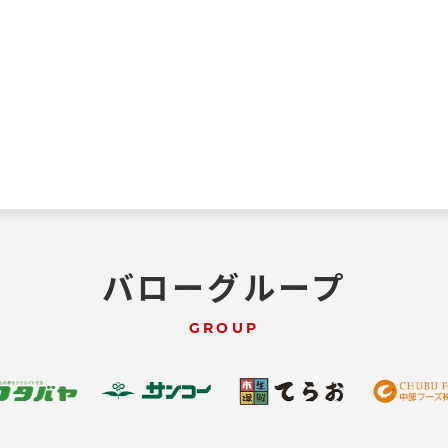
バローグループ
GROUP