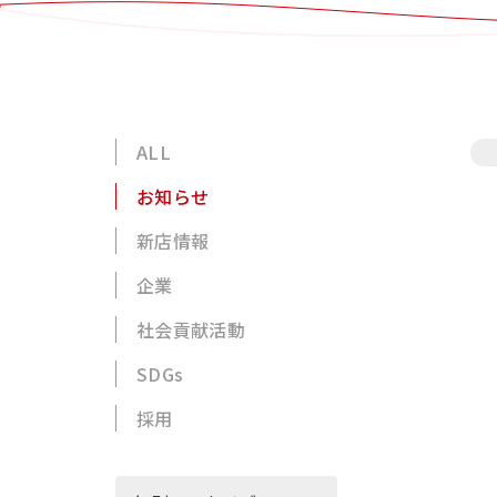
ALL
お知らせ
新店情報
企業
社会貢献活動
SDGs
採用