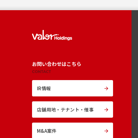
お問い合わせはこちら
CONTACT
IR情報
店舗用地・
テナント・催事
M&A案件