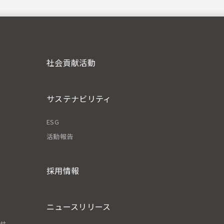
社会貢献活動
サステナビリティ
ESG
活動報告
採用情報
ニュースリリース
わせ