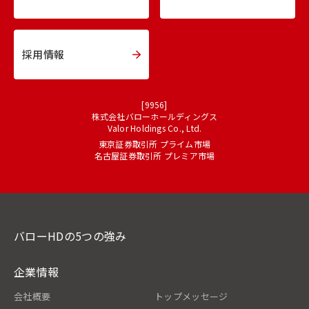
採用情報
[9956]
株式会社バローホールディングス
Valor Holdings Co., Ltd.
東京証券取引所 プライム市場
名古屋証券取引所 プレミア市場
バローHDの5つの強み
企業情報
会社概要
トップメッセージ