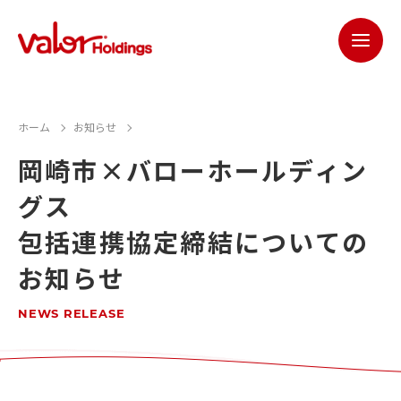
ホーム
お知らせ
岡崎市×バローホールディン
グス
包括連携協定締結についての
お知らせ
NEWS RELEASE