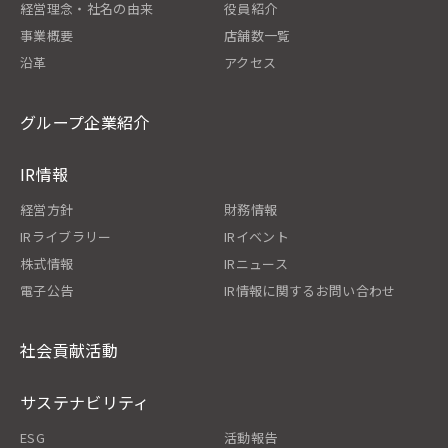
経営理念・社名の由来
役員紹介
事業概要
店舗数一覧
沿革
アクセス
グループ企業紹介
IR情報
経営方針
財務情報
IRライブラリー
IRイベント
株式情報
IRニュース
電子公告
IR情報に関するお問い合わせ
社会貢献活動
サステナビリティ
ESG
活動報告