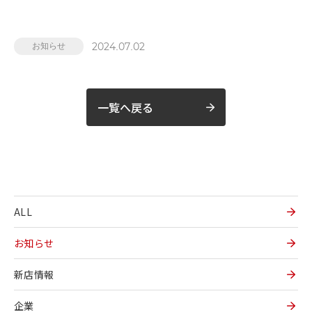
2024.07.02
お知らせ
一覧へ戻る
ALL
お知らせ
新店情報
企業