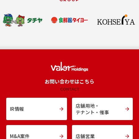
お問い合わせはこちら
CONTACT
店舗用地・
IR情報
テナント・催事
M&A案件
店舗営業