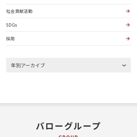
社会貢献活動
SDGs
採用
バローグループ
GROUP