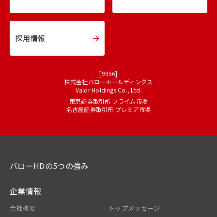
採用情報
[9956]
株式会社バローホールディングス
Valor Holdings Co., Ltd.
東京証券取引所 プライム市場
名古屋証券取引所 プレミア市場
バローHDの5つの強み
企業情報
会社概要
トップメッセージ