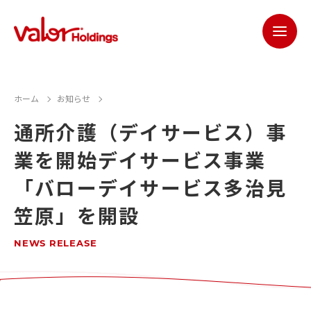
ホーム
お知らせ
通所介護（デイサービス）事
業を開始デイサービス事業
「バローデイサービス多治見
笠原」を開設
NEWS RELEASE