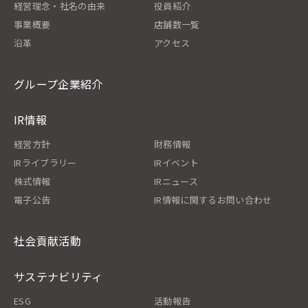
経営理念・社名の由来
役員紹介
事業概要
店舗数一覧
沿革
アクセス
グループ企業紹介
IR情報
経営方針
財務情報
IRライブラリー
IRイベント
株式情報
IRニュース
電子公告
IR情報に関するお問い合わせ
社会貢献活動
サステナビリティ
ESG
活動報告