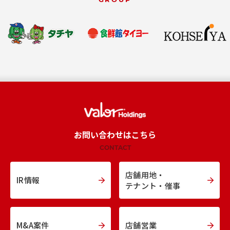
お問い合わせはこちら
CONTACT
店舗用地・
IR情報
テナント・催事
M&A案件
店舗営業