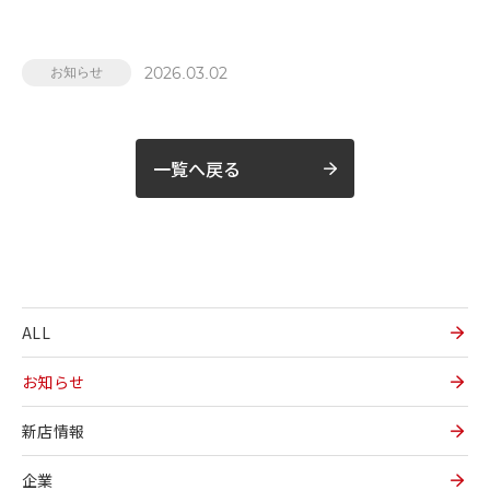
2026.03.02
お知らせ
一覧へ戻る
ALL
お知らせ
新店情報
企業