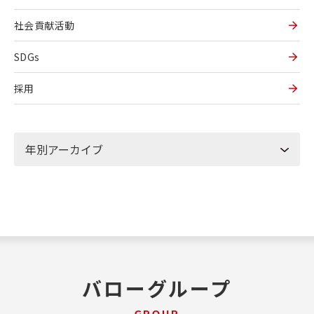
社会貢献活動
SDGs
採用
バローグループ
GROUP