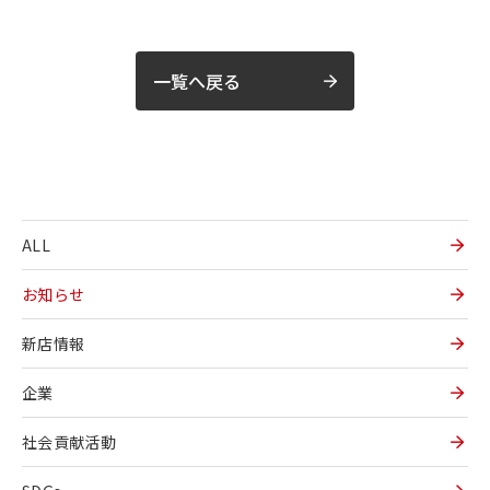
一覧へ戻る
ALL
お知らせ
新店情報
企業
社会貢献活動