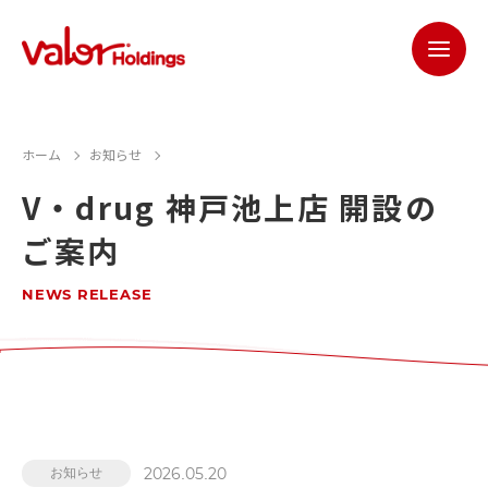
ホーム
お知らせ
V・drug 神戸池上店 開設の
ご案内
NEWS RELEASE
2026.05.20
お知らせ