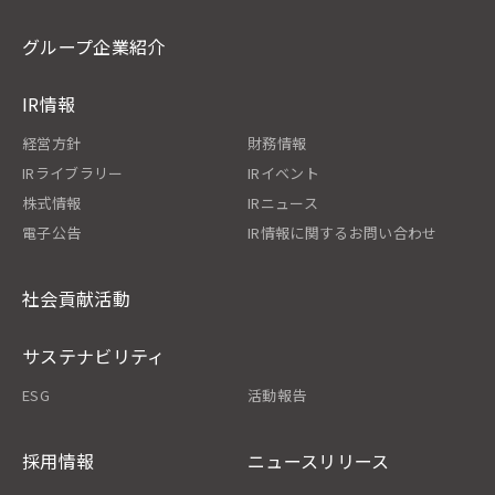
グループ企業紹介
IR情報
経営方針
財務情報
IRライブラリー
IRイベント
株式情報
IRニュース
電子公告
IR情報に関するお問い合わせ
社会貢献活動
サステナビリティ
ESG
活動報告
採用情報
ニュースリリース