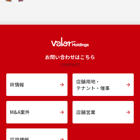
お問い合わせはこちら
CONTACT
店舗用地・
IR情報
テナント・催事
M&A案件
店舗営業
採用情報