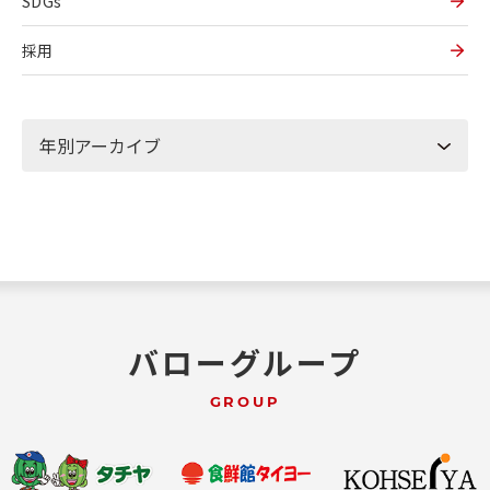
SDGs
採用
バローグループ
GROUP