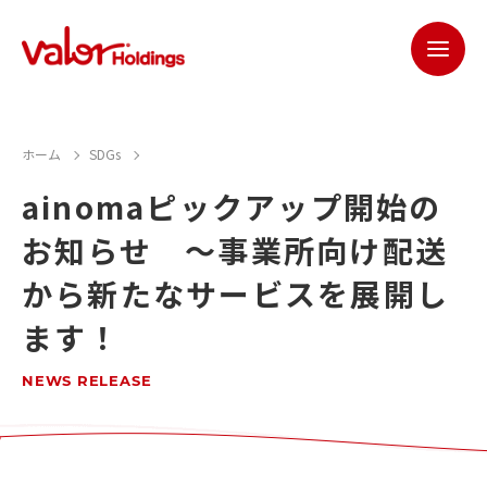
ホーム
SDGs
ainomaピックアップ開始の
お知らせ ～事業所向け配送
から新たなサービスを展開し
ます！
NEWS RELEASE