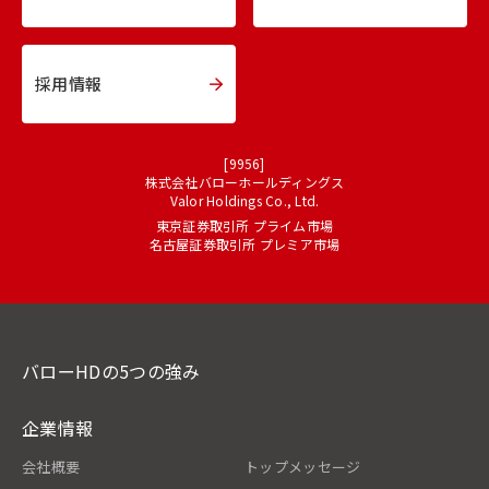
採用情報
[9956]
株式会社バローホールディングス
Valor Holdings Co., Ltd.
東京証券取引所 プライム市場
名古屋証券取引所 プレミア市場
バローHDの5つの強み
企業情報
会社概要
トップメッセージ