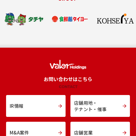
お問い合わせはこちら
CONTACT
店舗用地・
IR情報
テナント・催事
M&A案件
店舗営業