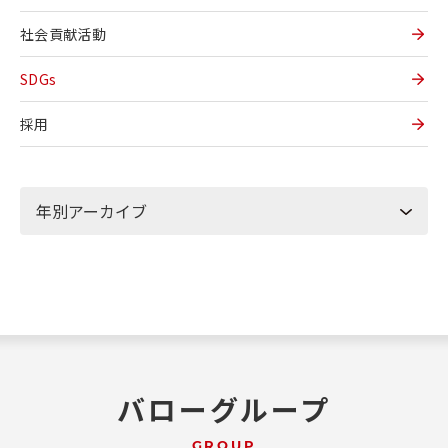
社会貢献活動
SDGs
採用
バローグループ
GROUP