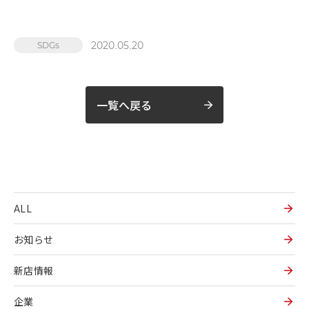
2020.05.20
SDGs
一覧へ戻る
ALL
お知らせ
新店情報
企業