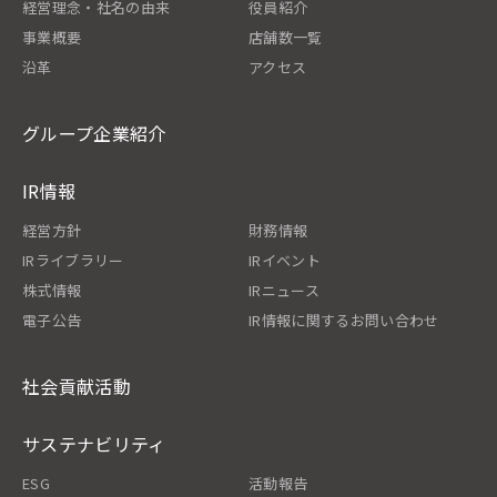
経営理念・社名の由来
役員紹介
事業概要
店舗数一覧
沿革
アクセス
グループ企業紹介
IR情報
経営方針
財務情報
IRライブラリー
IRイベント
株式情報
IRニュース
電子公告
IR情報に関するお問い合わせ
社会貢献活動
サステナビリティ
ESG
活動報告