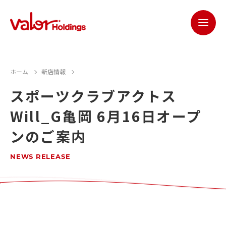
ホーム
新店情報
スポーツクラブアクトス
Will_G亀岡 6月16日オープ
ンのご案内
NEWS RELEASE