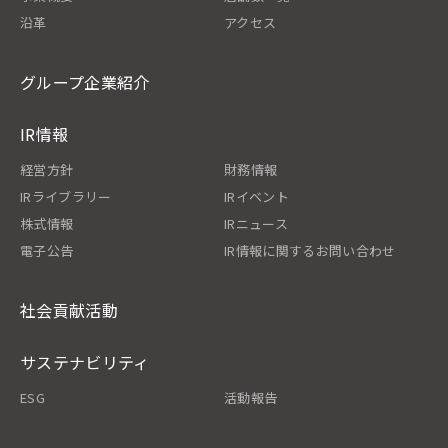
沿革
アクセス
グループ企業紹介
IR情報
経営方針
財務情報
IRライブラリー
IRイベント
株式情報
IRニュース
電子公告
IR情報に関するお問い合わせ
社会貢献活動
サステナビリティ
ESG
活動報告