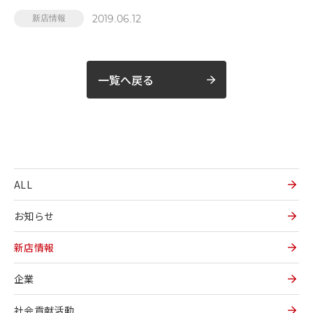
2019.06.12
新店情報
一覧へ戻る
ALL
お知らせ
新店情報
企業
社会貢献活動