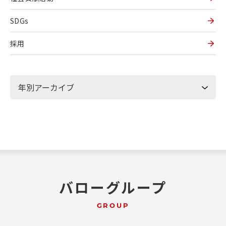
SDGs
採用
バローグループ
GROUP