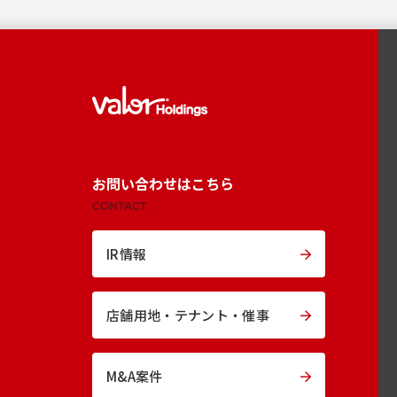
お問い合わせはこちら
CONTACT
IR情報
店舗用地・
テナント・催事
M&A案件