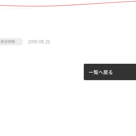
2019.09.25
新店情報
一覧へ戻る