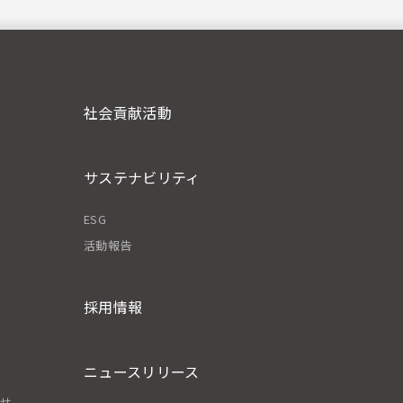
社会貢献活動
サステナビリティ
ESG
活動報告
採用情報
ニュースリリース
わせ