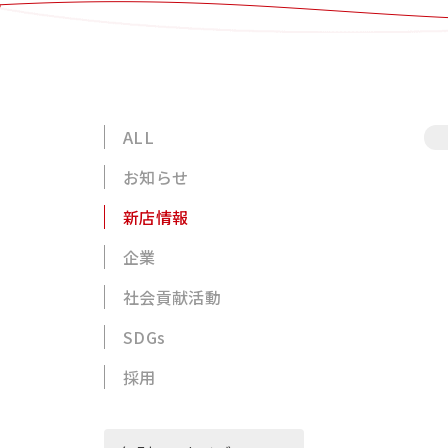
ALL
お知らせ
新店情報
企業
社会貢献活動
SDGs
採用