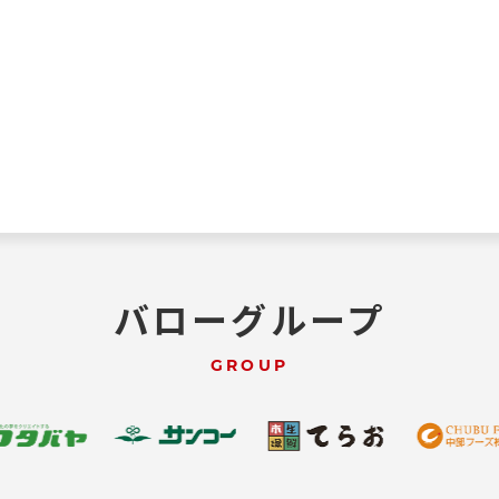
バローグループ
GROUP