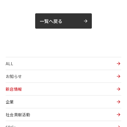
一覧へ戻る
ALL
お知らせ
新店情報
企業
社会貢献活動