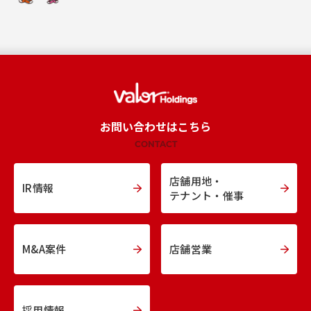
お問い合わせはこちら
CONTACT
店舗用地・
IR情報
テナント・催事
M&A案件
店舗営業
採用情報