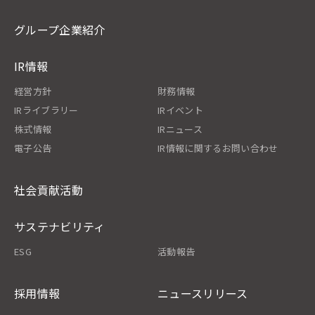
グループ企業紹介
IR情報
経営方針
財務情報
IRライブラリー
IRイベント
株式情報
IRニュース
電子公告
IR情報に関するお問い合わせ
社会貢献活動
サステナビリティ
ESG
活動報告
採用情報
ニュースリリース