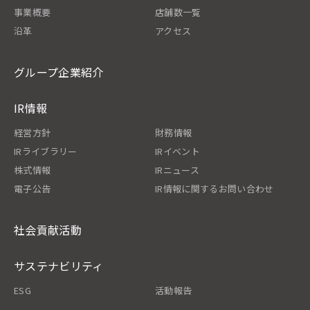
事業概要
店舗数一覧
沿革
アクセス
グループ企業紹介
IR情報
経営方針
財務情報
IRライブラリー
IRイベント
株式情報
IRニュース
電子公告
IR情報に関するお問い合わせ
社会貢献活動
サステナビリティ
ESG
活動報告