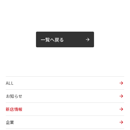
一覧へ戻る
ALL
お知らせ
新店情報
企業