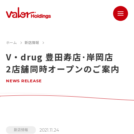
ホーム
新店情報
V・drug 豊田寿店･岸岡店
2店舗同時オープンのご案内
NEWS RELEASE
2021.11.24
新店情報