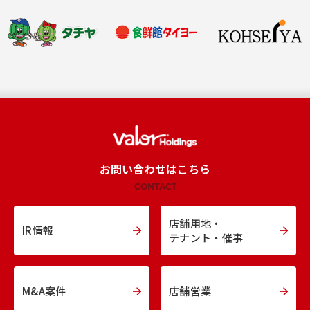
お問い合わせはこちら
CONTACT
店舗用地・
IR情報
テナント・催事
M&A案件
店舗営業