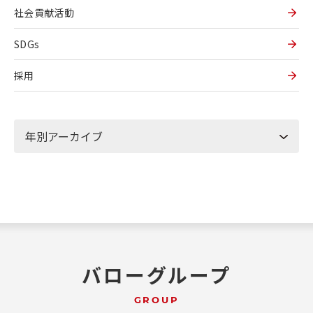
社会貢献活動
SDGs
採用
バローグループ
GROUP