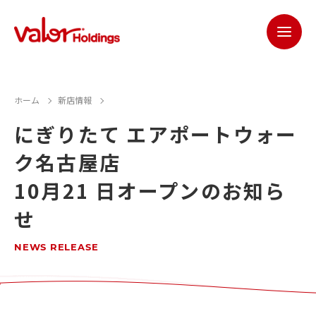
ホーム
新店情報
にぎりたて エアポートウォー
ク名古屋店
10月21 日オープンのお知ら
せ
NEWS RELEASE