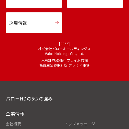
採用情報
[9956]
株式会社バローホールディングス
Valor Holdings Co., Ltd.
東京証券取引所 プライム市場
名古屋証券取引所 プレミア市場
バローHDの5つの強み
企業情報
会社概要
トップメッセージ