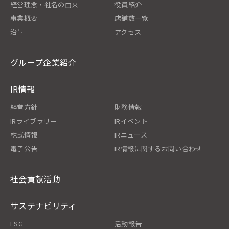
経営理念・社名の由来
役員紹介
事業概要
店舗数一覧
沿革
アクセス
グループ企業紹介
IR情報
経営方針
財務情報
IRライブラリー
IRイベント
株式情報
IRニュース
電子公告
IR情報に関するお問い合わせ
社会貢献活動
サステナビリティ
ESG
活動報告