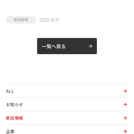
2022.10.11
新店情報
一覧へ戻る
ALL
お知らせ
新店情報
企業