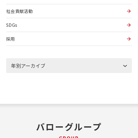
社会貢献活動
SDGs
採用
バローグループ
GROUP