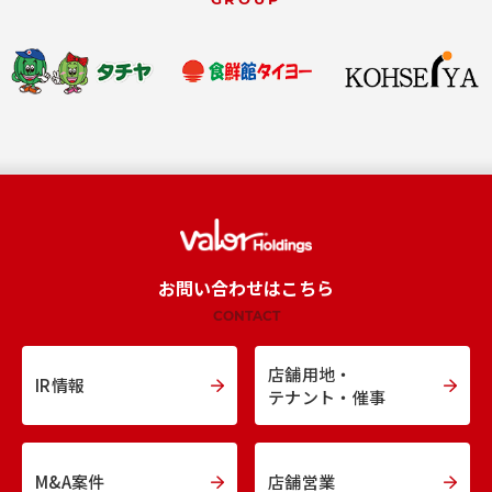
お問い合わせはこちら
CONTACT
店舗用地・
IR情報
テナント・催事
M&A案件
店舗営業