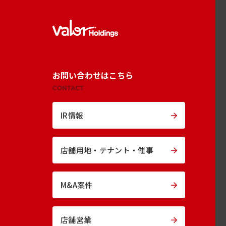
お問い合わせはこちら
CONTACT
IR情報
店舗用地・
テナント・催事
M&A案件
店舗営業