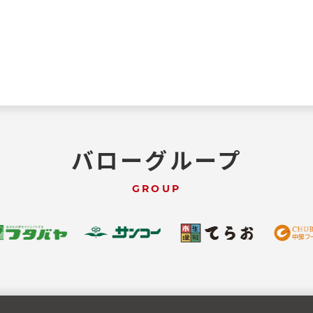
バローグループ
GROUP