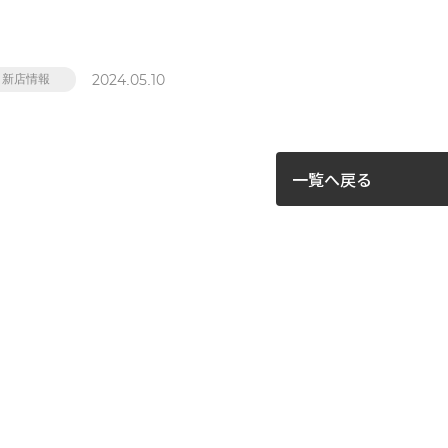
2024.05.10
新店情報
一覧へ戻る