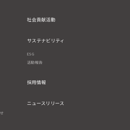
社会貢献活動
サステナビリティ
ESG
活動報告
採用情報
ニュースリリース
わせ