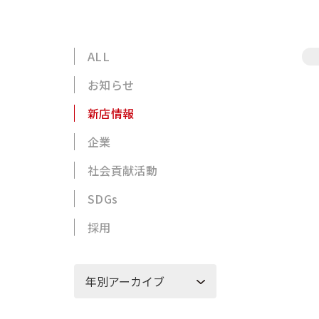
ALL
お知らせ
新店情報
企業
社会貢献活動
SDGs
採用