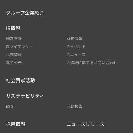
グループ企業紹介
IR情報
経営方針
財務情報
IRライブラリー
IRイベント
株式情報
IRニュース
電子公告
IR情報に関するお問い合わせ
社会貢献活動
サステナビリティ
ESG
活動報告
採用情報
ニュースリリース