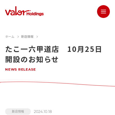
ホーム
新店情報
たこ一六甲道店 10月25日
開設のお知らせ
NEWS RELEASE
2024.10.18
新店情報