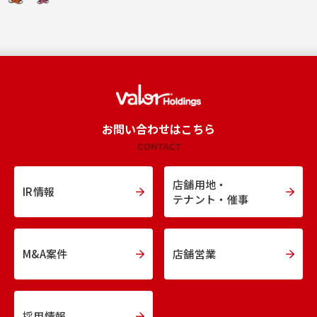
お問い合わせはこちら
CONTACT
店舗用地・
IR情報
テナント・催事
M&A案件
店舗営業
採用情報