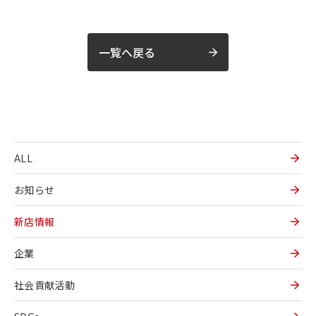
一覧へ戻る
ALL
お知らせ
新店情報
企業
社会貢献活動