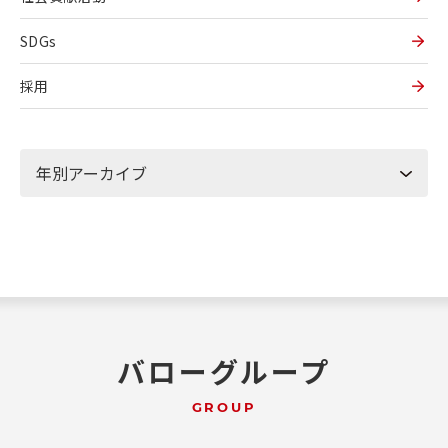
SDGs
採用
バローグループ
GROUP