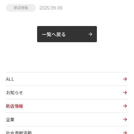
2025.09.09
新店情報
一覧へ戻る
ALL
お知らせ
新店情報
企業
社会貢献活動