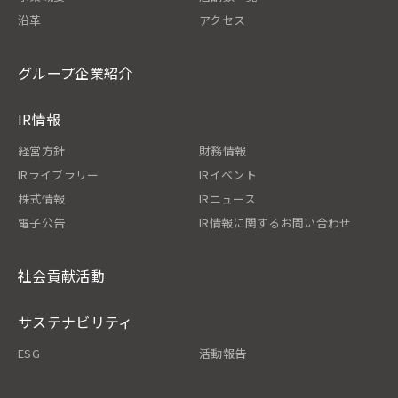
沿革
アクセス
グループ企業紹介
IR情報
経営方針
財務情報
IRライブラリー
IRイベント
株式情報
IRニュース
電子公告
IR情報に関するお問い合わせ
社会貢献活動
サステナビリティ
ESG
活動報告