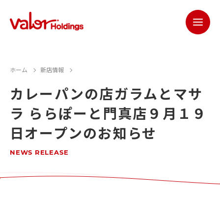
ホーム
新店情報
カレーパンの店ガラムとマサ
ラ ららぽーと門真店９月１９
日オープンのお知らせ
NEWS RELEASE