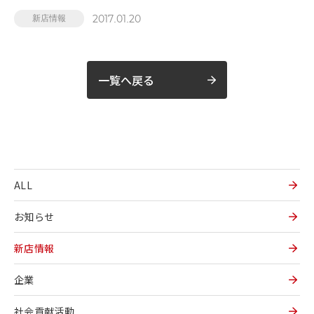
2017.01.20
新店情報
一覧へ戻る
ALL
お知らせ
新店情報
企業
社会貢献活動