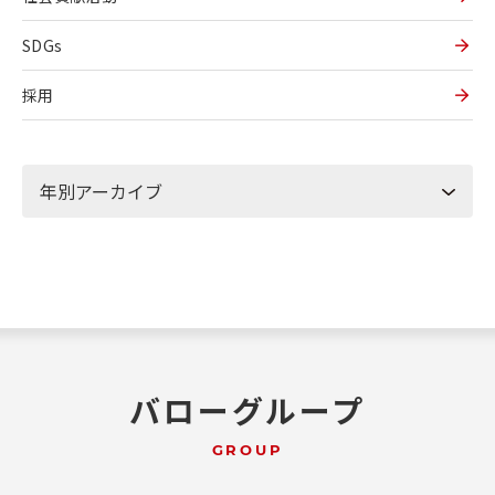
SDGs
採用
バローグループ
GROUP