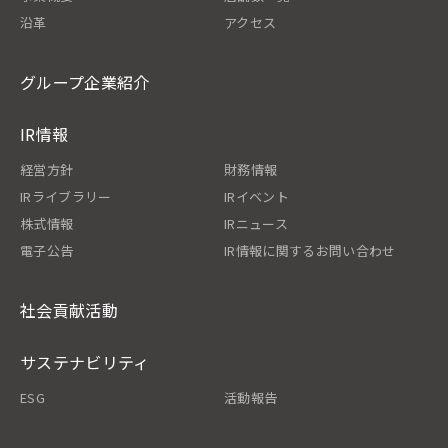
沿革
アクセス
グループ企業紹介
IR情報
経営方針
財務情報
IRライブラリー
IRイベント
株式情報
IRニュース
電子公告
IR情報に関するお問い合わせ
社会貢献活動
サステナビリティ
ESG
活動報告