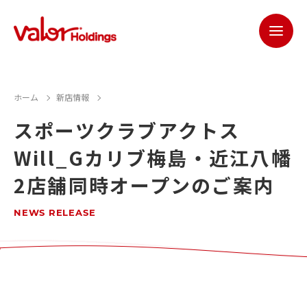
ホーム
新店情報
スポーツクラブアクトス
Will_Gカリブ梅島・近江八幡
2店舗同時オープンのご案内
NEWS RELEASE