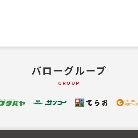
バローグループ
GROUP