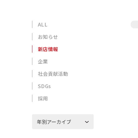
ALL
お知らせ
新店情報
企業
社会貢献活動
SDGs
採用