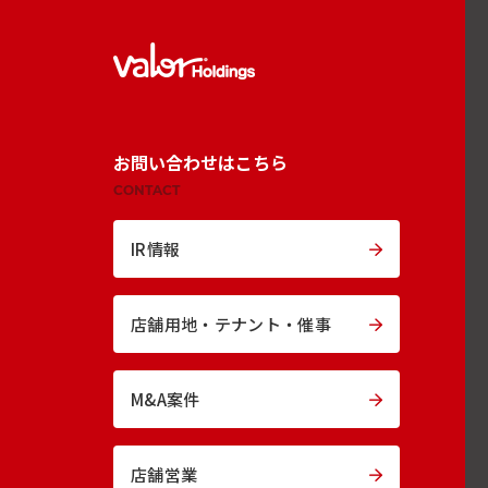
お問い合わせはこちら
CONTACT
IR情報
店舗用地・
テナント・催事
M&A案件
店舗営業