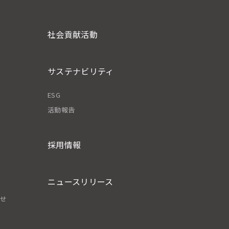
社会貢献活動
サステナビリティ
ESG
活動報告
採用情報
ニュースリリース
わせ