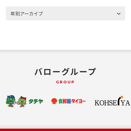
バローグループ
GROUP