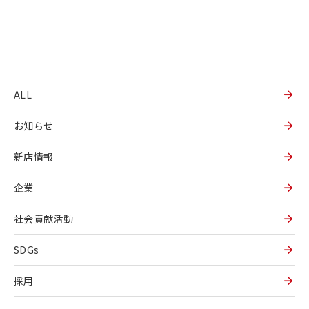
ALL
お知らせ
新店情報
企業
社会貢献活動
SDGs
採用