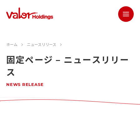
ホーム
ニュースリリース
固定ページ – ニュースリリー
ス
NEWS RELEASE