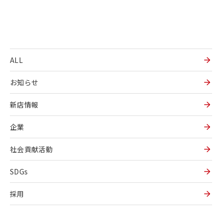
ALL
お知らせ
新店情報
企業
社会貢献活動
SDGs
採用