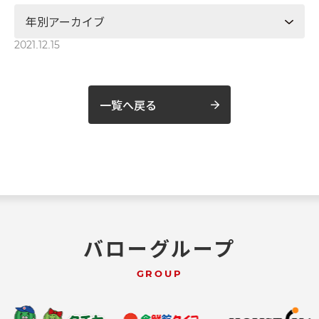
2021.12.15
一覧へ戻る
バローグループ
GROUP