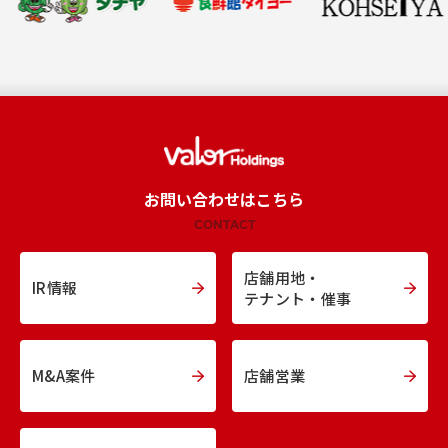
お問い合わせはこちら
CONTACT
店舗用地・
IR情報
テナント・催事
M&A案件
店舗営業