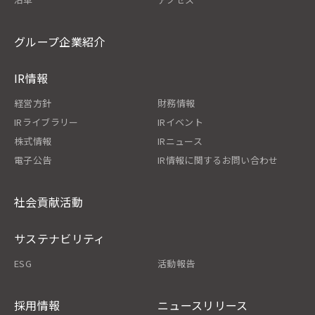
グループ企業紹介
IR情報
経営方針
財務情報
IRライブラリー
IRイベント
株式情報
IRニュース
電子公告
IR情報に関するお問い合わせ
社会貢献活動
サステナビリティ
ESG
活動報告
採用情報
ニュースリリース