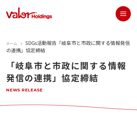
SDGs活動報告
「岐阜市と市政に関する情報発信
ホーム
の連携」協定締結
「岐阜市と市政に関する情報
発信の連携」協定締結
NEWS RELEASE